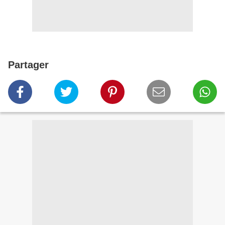
Partager