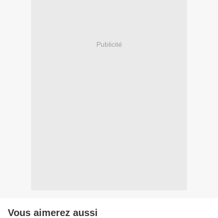
Publicité
Vous aimerez aussi