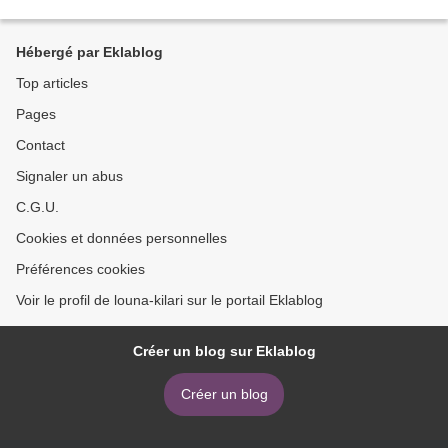
Hébergé par Eklablog
Top articles
Pages
Contact
Signaler un abus
C.G.U.
Cookies et données personnelles
Préférences cookies
Voir le profil de louna-kilari sur le portail Eklablog
Créer un blog sur Eklablog
Créer un blog