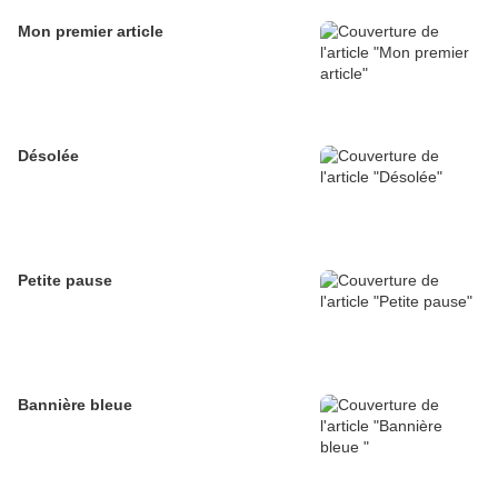
Mon premier article
Désolée
Petite pause
Bannière bleue