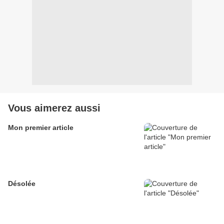
Vous aimerez aussi
Mon premier article
Désolée