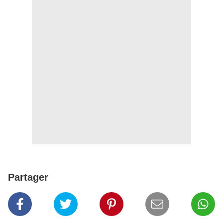
Partager