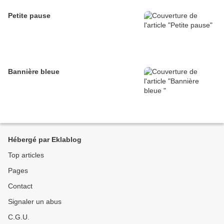
Petite pause
Bannière bleue
Hébergé par Eklablog
Top articles
Pages
Contact
Signaler un abus
C.G.U.