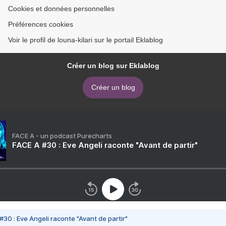
Cookies et données personnelles
Préférences cookies
Voir le profil de louna-kilari sur le portail Eklablog
Créer un blog sur Eklablog
Créer un blog
FACE A - un podcast Purecharts
FACE A #30 : Eve Angeli raconte "Avant de partir"
#30 : Eve Angeli raconte "Avant de partir"