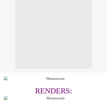
RENDERS: